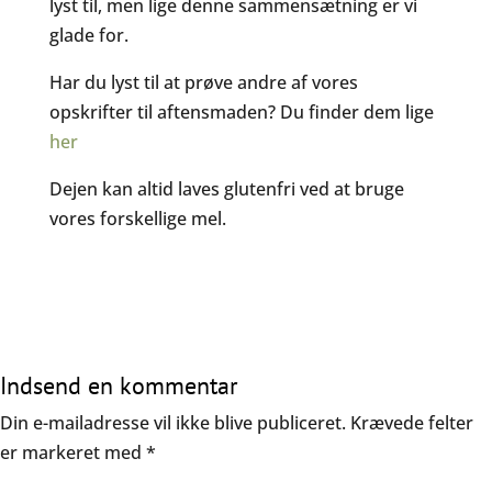
lyst til, men lige denne sammensætning er vi
glade for.
Har du lyst til at prøve andre af vores
opskrifter til aftensmaden? Du finder dem lige
her
Dejen kan altid laves glutenfri ved at bruge
vores forskellige mel.
Indsend en kommentar
Din e-mailadresse vil ikke blive publiceret.
Krævede felter
er markeret med
*