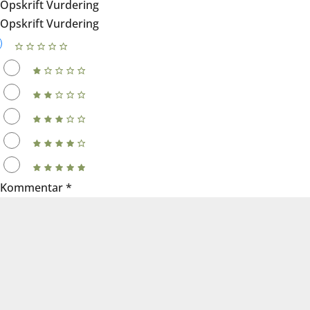
Opskrift Vurdering
Opskrift Vurdering
Kommentar
*