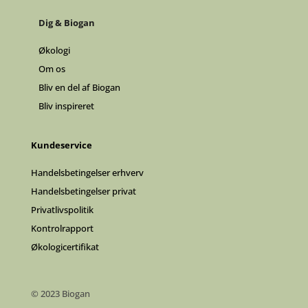
Dig & Biogan
Økologi
Om os
Bliv en del af Biogan
Bliv inspireret
Kundeservice
Handelsbetingelser erhverv
Handelsbetingelser privat
Privatlivspolitik
Kontrolrapport
Økologicertifikat
© 2023 Biogan