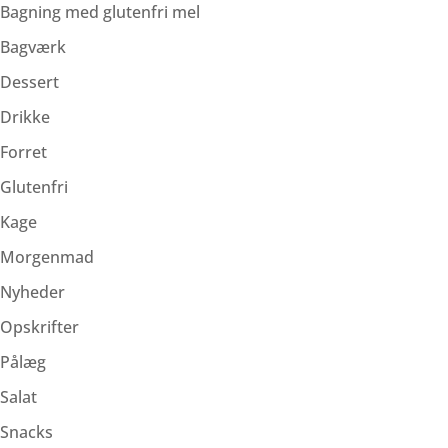
Bagning med glutenfri mel
Bagværk
Dessert
Drikke
Forret
Glutenfri
Kage
Morgenmad
Nyheder
Opskrifter
Pålæg
Salat
Snacks