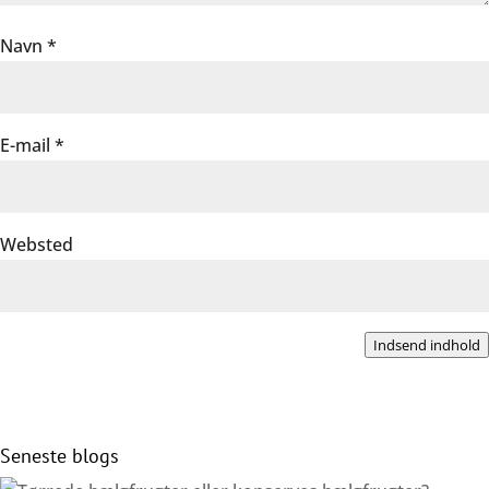
Navn
*
E-mail
*
Websted
Indsend indhold
Seneste blogs