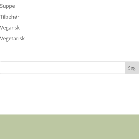
Suppe
Tilbehør
Vegansk
Vegetarisk