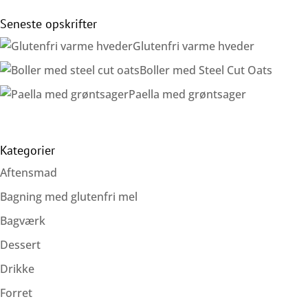
Seneste opskrifter
Glutenfri varme hveder
Boller med Steel Cut Oats
Paella med grøntsager
Kategorier
Aftensmad
Bagning med glutenfri mel
Bagværk
Dessert
Drikke
Forret