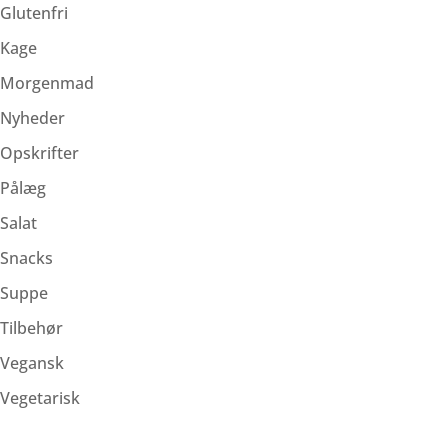
Glutenfri
Kage
Morgenmad
Nyheder
Opskrifter
Pålæg
Salat
Snacks
Suppe
Tilbehør
Vegansk
Vegetarisk