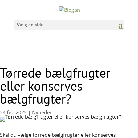
Vælg en side
Tørrede bælgfrugter
eller konserves
bælgfrugter?
24 feb 2025
|
Nyheder
Skal du vælge tørrede bælgfrugter eller konserves