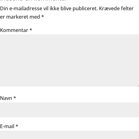
Din e-mailadresse vil ikke blive publiceret.
Krævede felter
er markeret med
*
Kommentar
*
Navn
*
E-mail
*