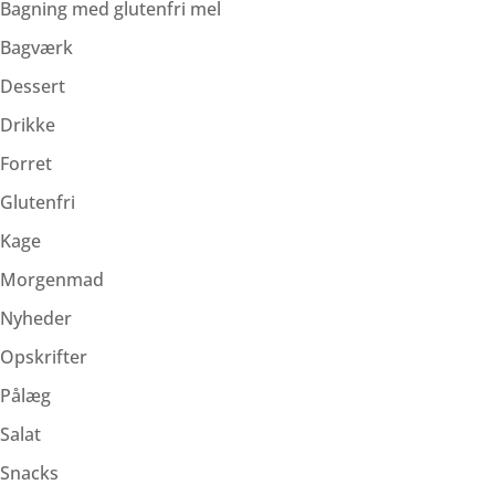
Bagning med glutenfri mel
Bagværk
Dessert
Drikke
Forret
Glutenfri
Kage
Morgenmad
Nyheder
Opskrifter
Pålæg
Salat
Snacks