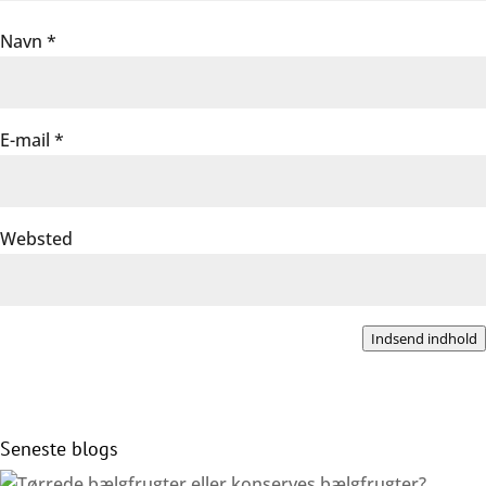
Navn
*
E-mail
*
Websted
Indsend indhold
Seneste blogs