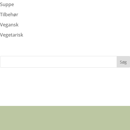
Suppe
Tilbehør
Vegansk
Vegetarisk