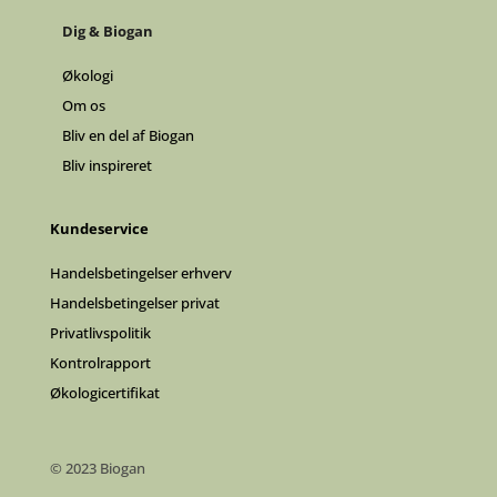
Dig & Biogan
Økologi
Om os
Bliv en del af Biogan
Bliv inspireret
Kundeservice
Handelsbetingelser erhverv
Handelsbetingelser privat
Privatlivspolitik
Kontrolrapport
Økologicertifikat
© 2023 Biogan