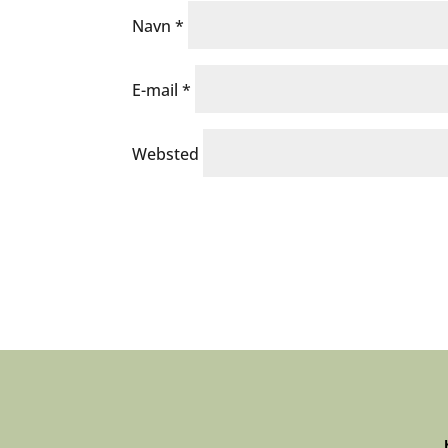
Navn
*
E-mail
*
Websted