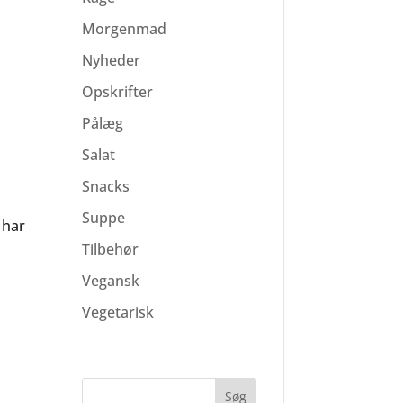
Morgenmad
Nyheder
Opskrifter
Pålæg
Salat
Snacks
Suppe
 har
Tilbehør
Vegansk
Vegetarisk