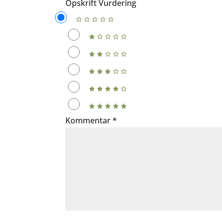
Opskrift Vurdering
Kommentar
*