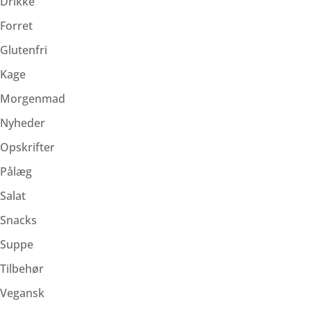
Drikke
Forret
Glutenfri
Kage
Morgenmad
Nyheder
Opskrifter
Pålæg
Salat
Snacks
Suppe
Tilbehør
Vegansk