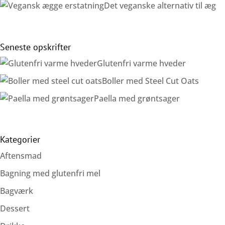
Det veganske alternativ til æg
Seneste opskrifter
Glutenfri varme hveder
Boller med Steel Cut Oats
Paella med grøntsager
Kategorier
Aftensmad
Bagning med glutenfri mel
Bagværk
Dessert