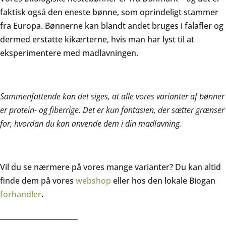
faktisk også den eneste bønne, som oprindeligt stammer
fra Europa. Bønnerne kan blandt andet bruges i falafler og
dermed erstatte kikærterne, hvis man har lyst til at
eksperimentere med madlavningen.
Sammenfattende kan det siges, at alle vores varianter af bønner
er protein- og fiberrige. Det er kun fantasien, der sætter grænser
for, hvordan du kan anvende dem i din madlavning.
Vil du se nærmere på vores mange varianter? Du kan altid
finde dem på vores
webshop
eller hos den lokale Biogan
forhandler
.
______________________