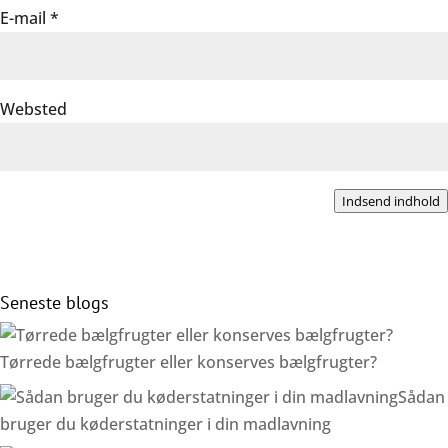
E-mail
*
Websted
Indsend indhold
Seneste blogs
Tørrede bælgfrugter eller konserves bælgfrugter?
Sådan
bruger du køderstatninger i din madlavning