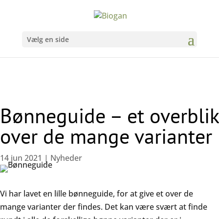
Vælg en side
Bønneguide – et overblik
over de mange varianter
14 jun 2021
|
Nyheder
Vi har lavet en lille bønneguide, for at give et over de
mange varianter der findes. Det kan være svært at finde