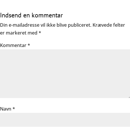
Indsend en kommentar
Din e-mailadresse vil ikke blive publiceret.
Krævede felter
er markeret med
*
Kommentar
*
Navn
*