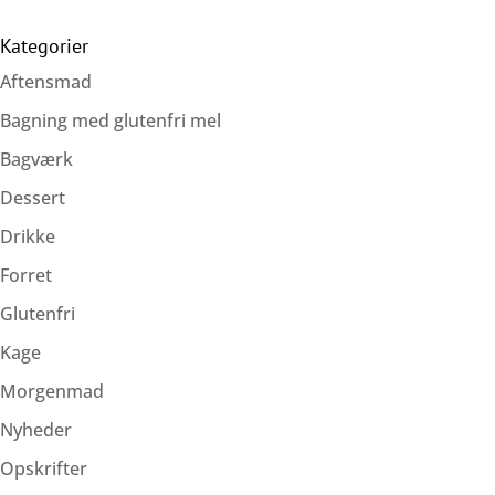
Kategorier
Aftensmad
Bagning med glutenfri mel
Bagværk
Dessert
Drikke
Forret
Glutenfri
Kage
Morgenmad
Nyheder
Opskrifter