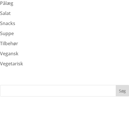
Pålæg
Salat
Snacks
Suppe
Tilbehør
Vegansk
Vegetarisk