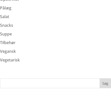
Pålæg
Salat
Snacks
Suppe
Tilbehør
Vegansk
Vegetarisk