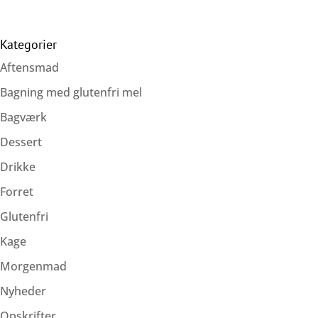
Kategorier
Aftensmad
Bagning med glutenfri mel
Bagværk
Dessert
Drikke
Forret
Glutenfri
Kage
Morgenmad
Nyheder
Opskrifter