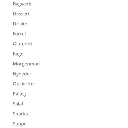
Bagværk
Dessert
Drikke
Forret
Glutenfri
Kage
Morgenmad
Nyheder
Opskrifter
Pålæg
Salat
Snacks
Suppe