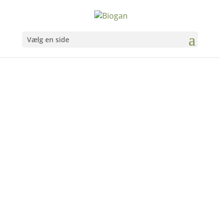
Vælg en side
Amaizin