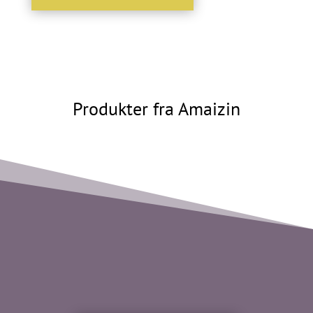
Produkter fra Amaizin