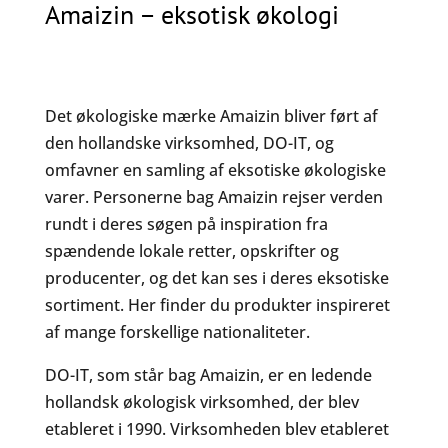
Amaizin – eksotisk økologi
Det økologiske mærke Amaizin bliver ført af
den hollandske virksomhed, DO-IT, og
omfavner en samling af eksotiske økologiske
varer. Personerne bag Amaizin rejser verden
rundt i deres søgen på inspiration fra
spændende lokale retter, opskrifter og
producenter, og det kan ses i deres eksotiske
sortiment. Her finder du produkter inspireret
af mange forskellige nationaliteter.
DO-IT, som står bag Amaizin, er en ledende
hollandsk økologisk virksomhed, der blev
etableret i 1990. Virksomheden blev etableret